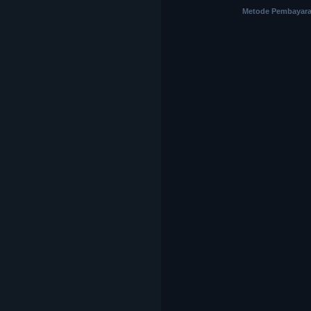
Metode Pembayar