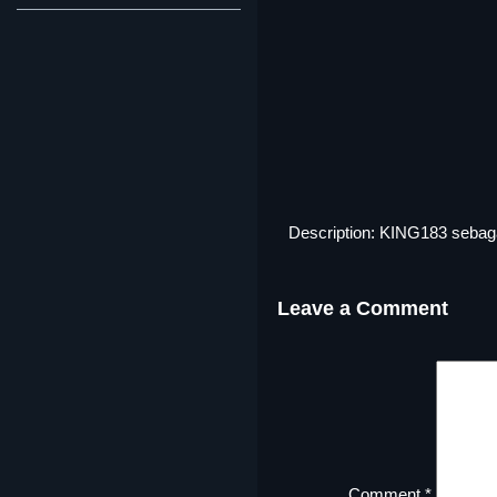
Description:
KING183
sebaga
Leave a Comment
Comment
*