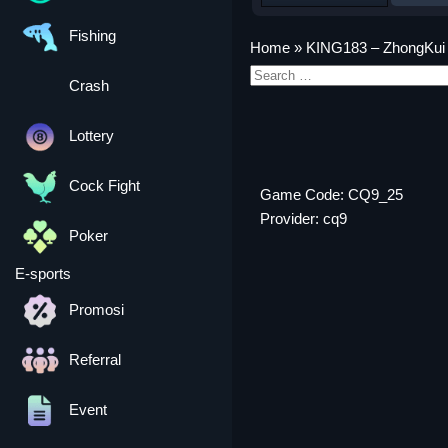
Fishing
Home
»
KING183 – ZhongKui
Crash
Search
for:
Lottery
Cock Fight
Game Code: CQ9_25
Provider:
cq9
Poker
E-sports
Promosi
Referral
Event