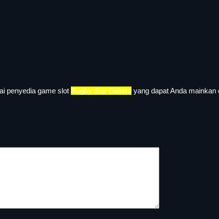
i penyedia game slot
Rugby Star Deluxe
yang dapat Anda mainkan 