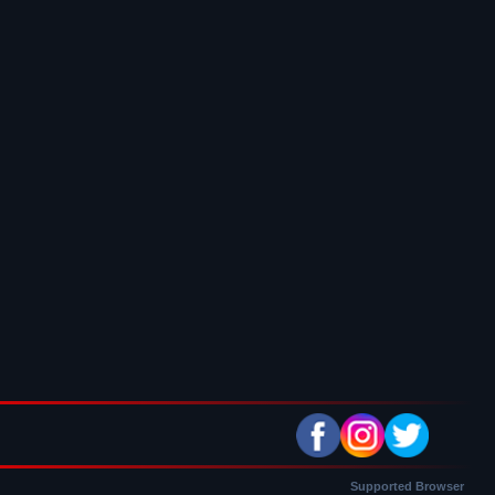
Supported Browser