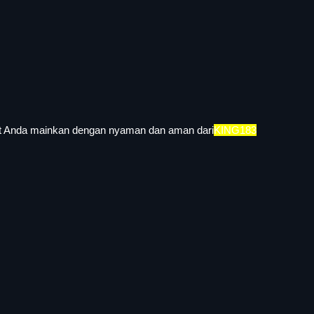
t Anda mainkan dengan nyaman dan aman dari
KING183