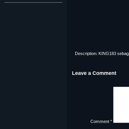
Description:
KING183
sebaga
Leave a Comment
Comment
*