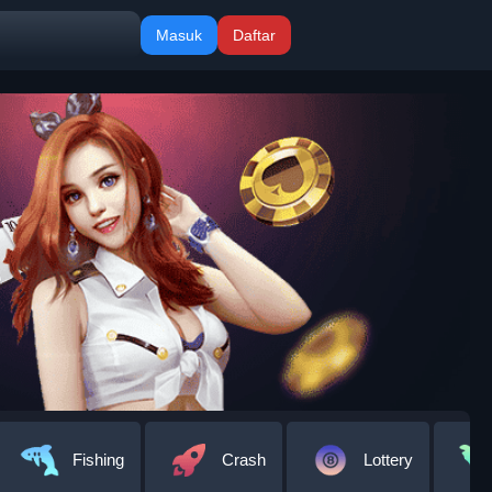
Masuk
Daftar
Fishing
Crash
Lottery