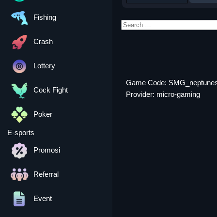
Fishing
Search
Crash
for:
Lottery
Game Code: SMG_neptunes
Cock Fight
Provider:
micro-gaming
Poker
E-sports
Promosi
Referral
Event