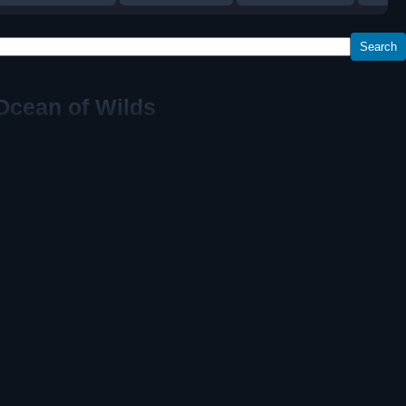
Search
Ocean of Wilds