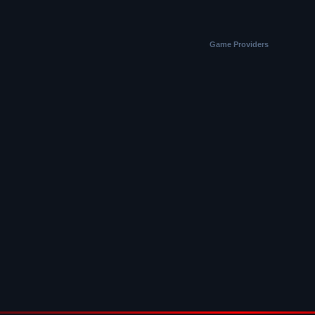
Game Providers