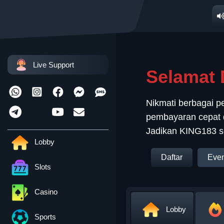
an : Situs Resmi Menampilkan Game Slot dan Result Update Toto 
Live Support
Selamat 
Nikmati berbagai p
pembayaran cepat 
Jadikan KING183 se
Lobby
Daftar
Even
Slots
Casino
Lobby
Sports