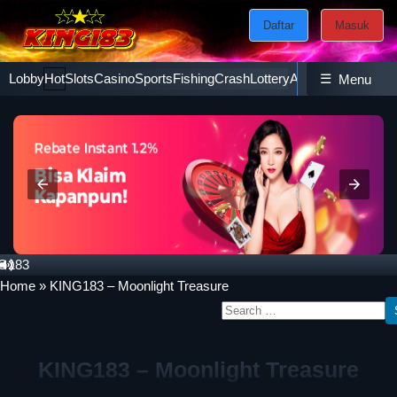
Daftar
Masuk
Lobby
Hot
Slots
Casino
Sports
Fishing
Crash
Lottery
Ayam
☰
Poker
Esport
Menu
G183
Home
»
KING183 – Moonlight Treasure
Search
for:
KING183 – Moonlight Treasure