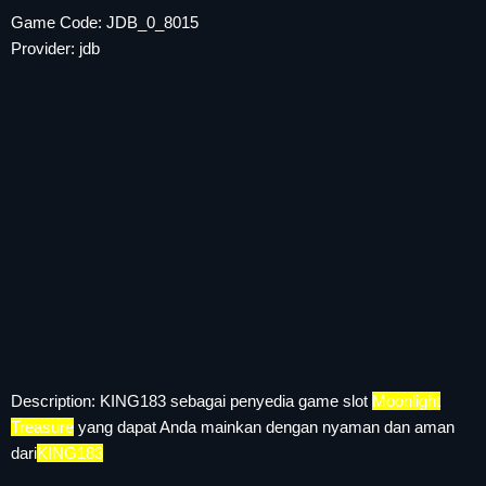
Game Code: JDB_0_8015
Provider:
jdb
Description:
KING183
sebagai penyedia game slot
Moonlight
Treasure
yang dapat Anda mainkan dengan nyaman dan aman
dari
KING183