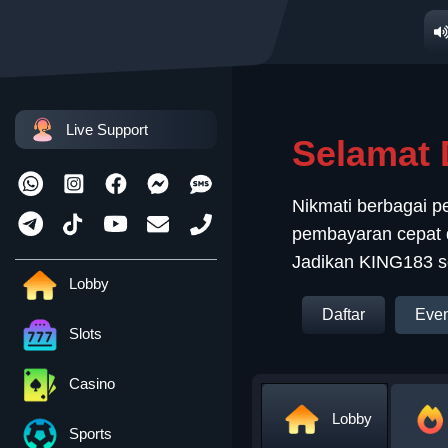
Live Support
Selamat 
Nikmati berbagai p
pembayaran cepat 
Jadikan KING183 se
Lobby
Daftar
Even
Slots
Casino
Lobby
Sports