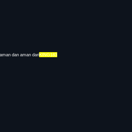
aman dan aman dari
KING183