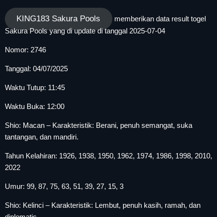
KING183 Sakura Pools
memberikan data result togel
Sakura Pools yang di update di tanggal 2025-07-04
Nomor: 2746
Tanggal: 04/07/2025
Waktu Tutup: 11:45
Waktu Buka: 12:00
Shio: Macan – Karakteristik: Berani, penuh semangat, suka
tantangan, dan mandiri.
Tahun Kelahiran: 1926, 1938, 1950, 1962, 1974, 1986, 1998, 2010,
2022
Umur: 99, 87, 75, 63, 51, 39, 27, 15, 3
Shio: Kelinci – Karakteristik: Lembut, penuh kasih, ramah, dan
diplomatis.