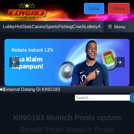
Daftar
Masuk
Lobby
Hot
Slots
Casino
Sports
Fishing
Crash
Lottery
Ayam
☰
Poker
Esport
Menu
Selamat Datang Di KING183
Search
for:
KING183 Munich Pools update
Result Togel Munich Pools