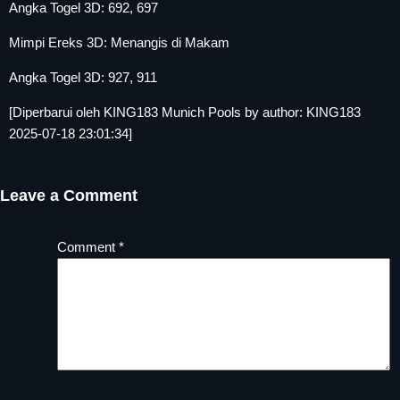
Angka Togel 3D: 692, 697
Mimpi Ereks 3D: Menangis di Makam
Angka Togel 3D: 927, 911
[Diperbarui oleh
KING183
Munich Pools by author: KING183
2025-07-18 23:01:34]
Leave a Comment
Comment
*