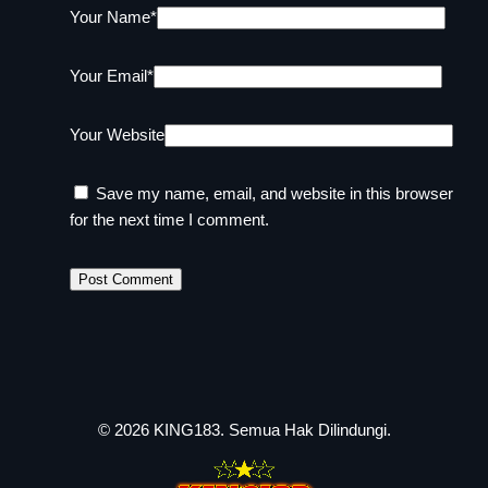
Your Name
*
Your Email
*
Your Website
Save my name, email, and website in this browser
for the next time I comment.
© 2026
KING183
. Semua Hak Dilindungi.