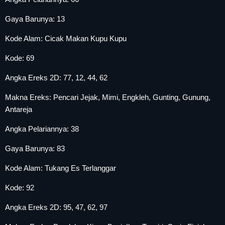
Gaya Barunya: 13
Kode Alam: Cicak Makan Kupu Kupu
Kode: 69
Angka Ereks 2D: 77, 12, 44, 62
Makna Ereks: Pencari Jejak, Mimi, Engkleh, Gunting, Gunung,
Antareja
Angka Pelariannya: 38
Gaya Barunya: 83
Kode Alam: Tukang Es Terlanggar
Kode: 92
Angka Ereks 2D: 95, 47, 62, 97