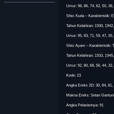
Umur: 98, 86, 74, 62, 50, 38,
Shio: Kuda – Karakteristik: 
Tahun Kelahiran: 1930, 1942
Umur: 95, 83, 71, 59, 47, 35, 
Shio: Ayam – Karakteristik: T
Tahun Kelahiran: 1933, 1945
Umur: 92, 80, 68, 56, 44, 32, 
Kode: 23
Angka Ereks 2D: 30, 84, 81,
Makna Ereks: Setan Gantung
Angka Pelariannya: 91