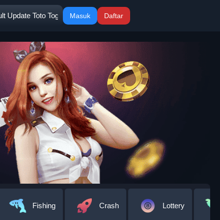
gel Terpercaya Di Website KING183
Masuk
Daftar
Fishing
Crash
Lottery