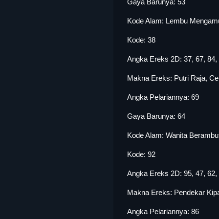
Gaya Barunya: 53
Kode Alam: Lembu Mengam
Kode: 38
Angka Ereks 2D: 37, 67, 84,
Makna Ereks: Putri Raja, Ce
Angka Pelariannya: 69
Gaya Barunya: 64
Kode Alam: Wanita Berambu
Kode: 92
Angka Ereks 2D: 95, 47, 62,
Makna Ereks: Pendekar Kipas 
Angka Pelariannya: 86