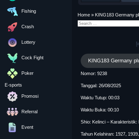
Fishing
Home
»
KING183 Germany plu
Crash
Search
for:
Lottery
Cock Fight
KING183 Germany pl
Poker
Nomor: 9238
E-sports
Tanggal: 26/08/2025
Promosi
Waktu Tutup: 00:03
Waktu Buka: 00:10
Referral
Shio: Kelinci – Karakteristik
Event
Tahun Kelahiran: 1927, 1939,