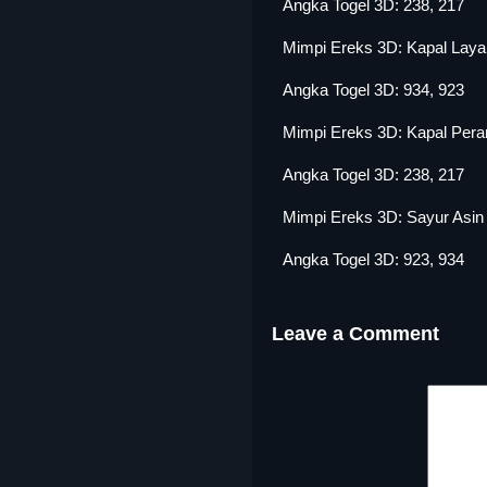
Angka Togel 3D: 238, 217
Mimpi Ereks 3D: Kapal Laya
Angka Togel 3D: 934, 923
Mimpi Ereks 3D: Kapal Pera
Angka Togel 3D: 238, 217
Mimpi Ereks 3D: Sayur Asin
Angka Togel 3D: 923, 934
Leave a Comment