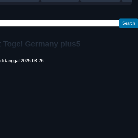
Search
 Togel Germany plus5
di tanggal 2025-08-26