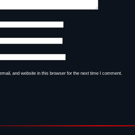
ail, and website in this browser for the next time I comment.