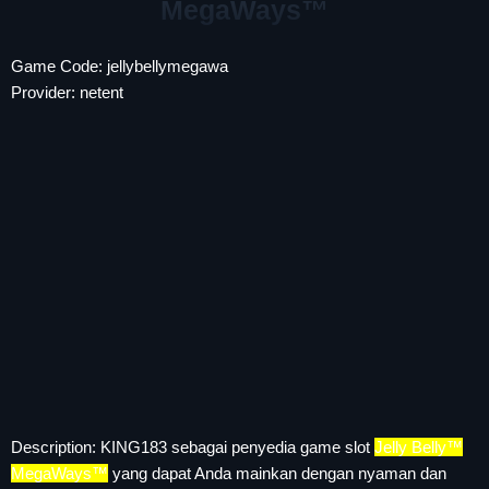
MegaWays™
Game Code: jellybellymegawa
Provider:
netent
Description:
KING183
sebagai penyedia game slot
Jelly Belly™
MegaWays™
yang dapat Anda mainkan dengan nyaman dan