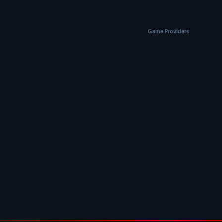
Game Providers