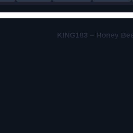
KING183 – Honey Be