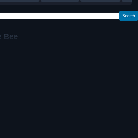
Search
e Bee