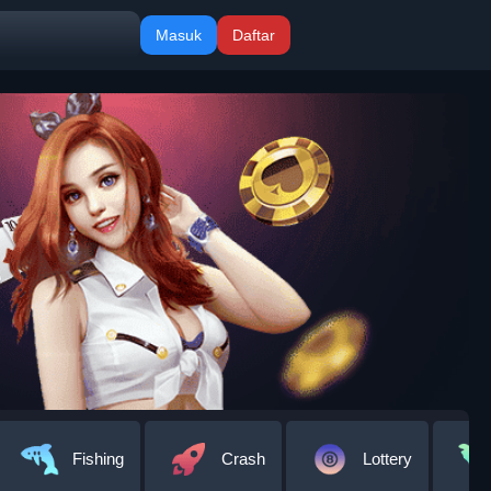
Masuk
Daftar
Fishing
Crash
Lottery