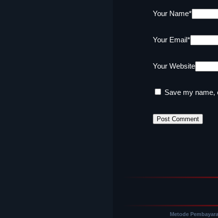
Your Name
*
Your Email
*
Your Website
Save my name, em
Metode Pembayar