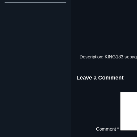
Description:
KING183
sebaga
Leave a Comment
Comment
*