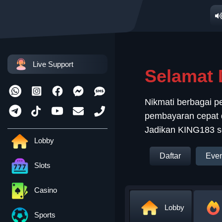
 Situs Resmi Menampilkan Game Slot dan Result Update Toto Toge
Live Support
Selamat 
Nikmati berbagai p
pembayaran cepat 
Jadikan KING183 se
Lobby
Daftar
Even
Slots
Casino
Lobby
Sports