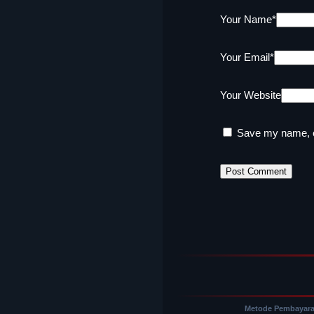
Your Name
*
Your Email
*
Your Website
Save my name, em
Metode Pembayar