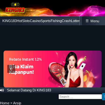
Masuk
Daftar
KING183
Hot
Slots
Casino
Sports
Fishing
Crash
Lottery
Ayam
☰
Poker
Esp
Menu
Selamat Datang Di KING183
Search
Home
>
Arsip
for: