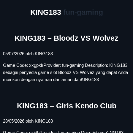
KING183
fun-gaming
KING183 – Bloodz VS Wolvez
05/07/2026
oleh KING183
Game Code: xxgpklrProvider: fun-gaming Description: KING183
sebagai penyedia game slot Bloodz VS Wolvez yang dapat Anda
mainkan dengan nyaman dan aman dariKING183
KING183 – Girls Kendo Club
28/05/2026
oleh KING183
Game Code: nxjdbProvider: fun-gaming Description: KING183