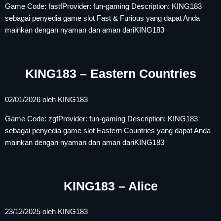
Game Code: fastfProvider: fun-gaming Description: KING183
sebagai penyedia game slot Fast & Furious yang dapat Anda
mainkan dengan nyaman dan aman dariKING183
KING183 – Eastern Countries
02/01/2026
oleh KING183
Game Code: zgfProvider: fun-gaming Description: KING183
sebagai penyedia game slot Eastern Countries yang dapat Anda
mainkan dengan nyaman dan aman dariKING183
KING183 – Alice
23/12/2025
oleh KING183